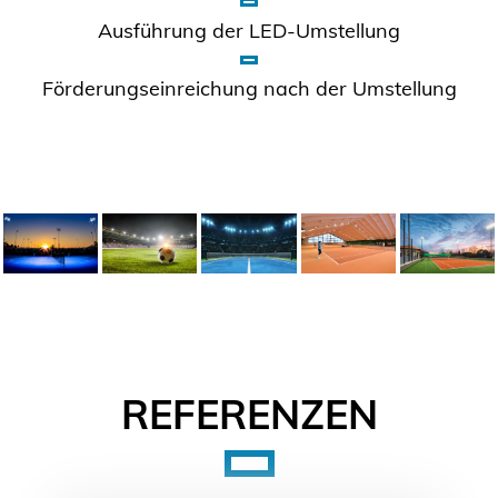
Ausführung der LED-Umstellung
Förderungseinreichung nach der Umstellung
REFERENZEN