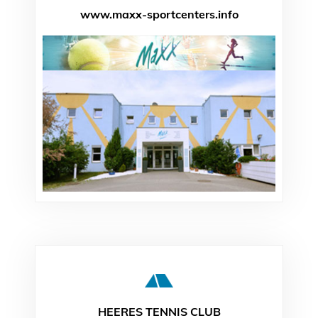
www.maxx-sportcenters.info
HEERES TENNIS CLUB