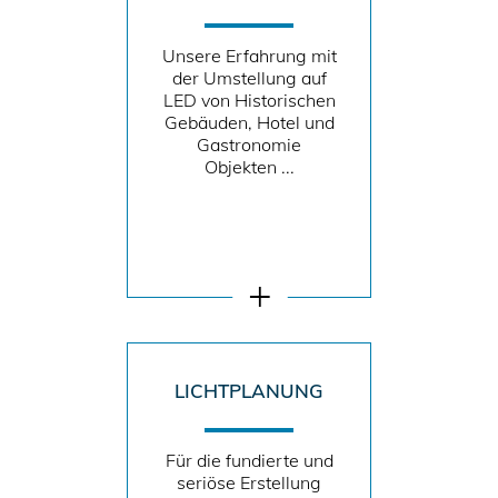
Unsere Erfahrung mit
der Umstellung auf
LED von Historischen
Gebäuden, Hotel und
Gastronomie
Objekten ...
LICHTPLANUNG
Für die fundierte und
seriöse Erstellung