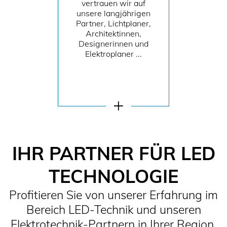
vertrauen wir auf
unsere langjährigen
Partner, Lichtplaner,
Architektinnen,
Designerinnen und
Elektroplaner ...
IHR PARTNER FÜR LED
TECHNOLOGIE
Profitieren Sie von unserer Erfahrung im
Bereich LED-Technik und unseren
Elektrotechnik-Partnern in Ihrer Region.