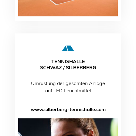
TENNISHALLE
SCHWAZ / SILBERBERG
Umrüstung der gesamten Anlage
auf LED Leuchtmittel
www.silberberg-tennishalle.com