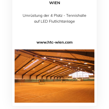
WIEN
Umrüstung der 4 Platz - Tennishalle
auf LED Flutlichtanlage
www.htc-wien.com