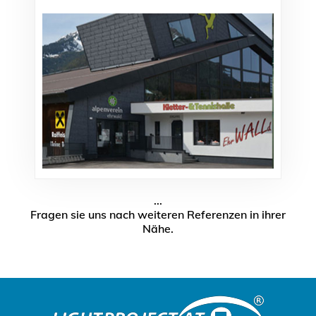
...
Fragen sie uns nach weiteren Referenzen in ihrer
Nähe.