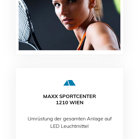
MAXX SPORTCENTER
1210 WIEN
Umrüstung der gesamten Anlage auf
LED Leuchtmittel