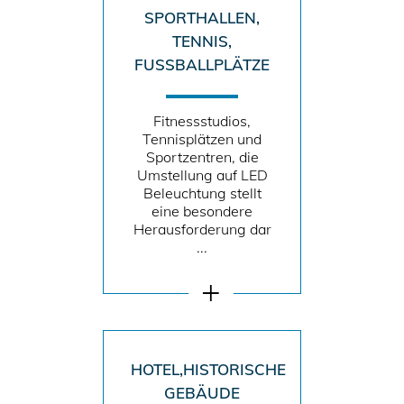
SPORTHALLEN,
TENNIS,
FUSSBALLPLÄTZE
Fitnessstudios,
Tennisplätzen und
Sportzentren, die
Umstellung auf LED
Beleuchtung stellt
eine besondere
Herausforderung dar
...
HOTEL,HISTORISCHE
GEBÄUDE