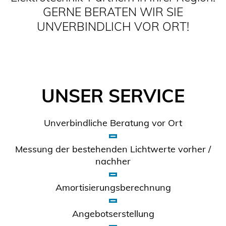
GERNE BERATEN WIR SIE
UNVERBINDLICH VOR ORT!
UNSER SERVICE
Unverbindliche Beratung vor Ort
Messung der bestehenden Lichtwerte vorher /
nachher
Amortisierungsberechnung
Angebotserstellung