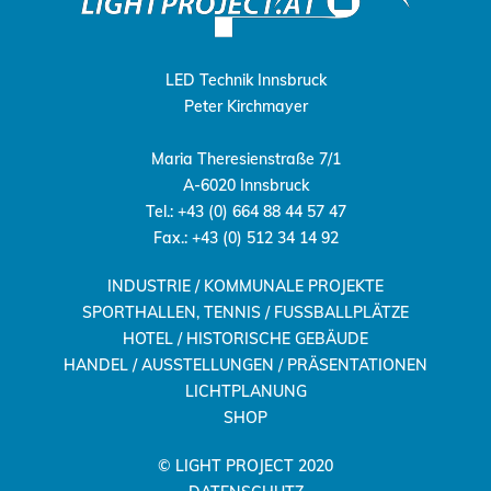
LED Technik Innsbruck
Peter Kirchmayer
Maria Theresienstraße 7/1
A-6020 Innsbruck
Tel.: +43 (0) 664 88 44 57 47
Fax.: +43 (0) 512 34 14 92
INDUSTRIE / KOMMUNALE PROJEKTE
SPORTHALLEN, TENNIS / FUSSBALLPLÄTZE
HOTEL / HISTORISCHE GEBÄUDE
HANDEL / AUSSTELLUNGEN / PRÄSENTATIONEN
LICHTPLANUNG
SHOP
© LIGHT PROJECT 2020