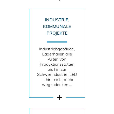
INDUSTRIE,
KOMMUNALE
PROJEKTE
Industriebgebäude,
Lagerhallen alle
Arten von
Produktionsstätten
bis hin zur
Schwerindustrie, LED
ist hier nicht mehr
wegzudenken ...