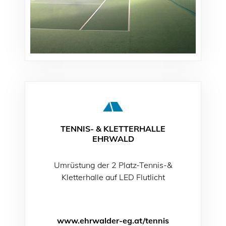
TENNIS- & KLETTERHALLE
EHRWALD
Umrüstung der 2 Platz-Tennis-&
Kletterhalle auf LED Flutlicht
www.ehrwalder-eg.at/tennis