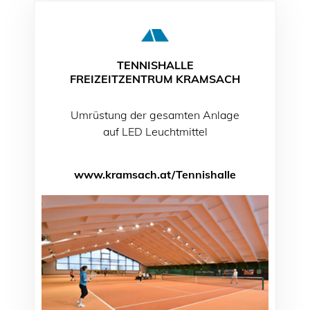
TENNISHALLE
FREIZEITZENTRUM KRAMSACH
Umrüstung der gesamten Anlage
auf LED Leuchtmittel
www.kramsach.at/Tennishalle