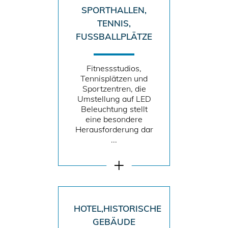
SPORTHALLEN,
TENNIS,
FUSSBALLPLÄTZE
Fitnessstudios,
Tennisplätzen und
Sportzentren, die
Umstellung auf LED
Beleuchtung stellt
eine besondere
Herausforderung dar
...
HOTEL,HISTORISCHE
GEBÄUDE