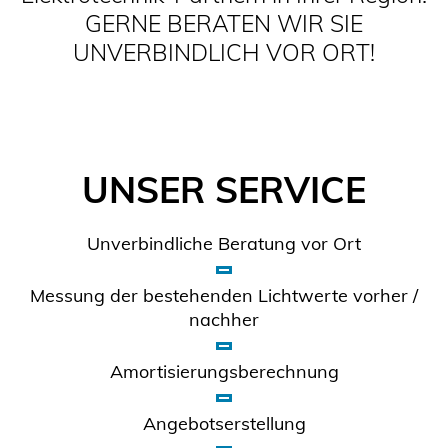
GERNE BERATEN WIR SIE
UNVERBINDLICH VOR ORT!
UNSER SERVICE
Unverbindliche Beratung vor Ort
Messung der bestehenden Lichtwerte vorher /
nachher
Amortisierungsberechnung
Angebotserstellung