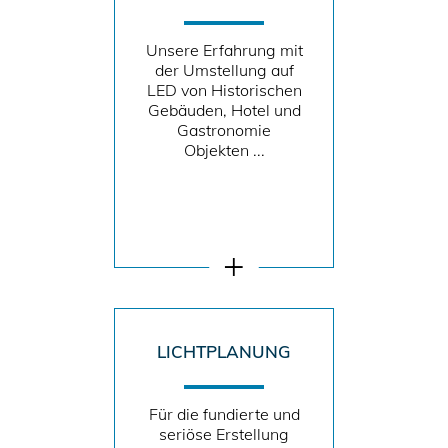
Unsere Erfahrung mit
der Umstellung auf
LED von Historischen
Gebäuden, Hotel und
Gastronomie
Objekten ...
LICHTPLANUNG
Für die fundierte und
seriöse Erstellung