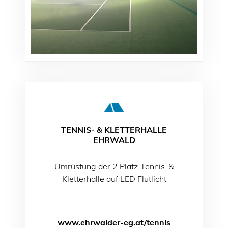
TENNIS- & KLETTERHALLE
EHRWALD
Umrüstung der 2 Platz-Tennis-&
Kletterhalle auf LED Flutlicht
www.ehrwalder-eg.at/tennis