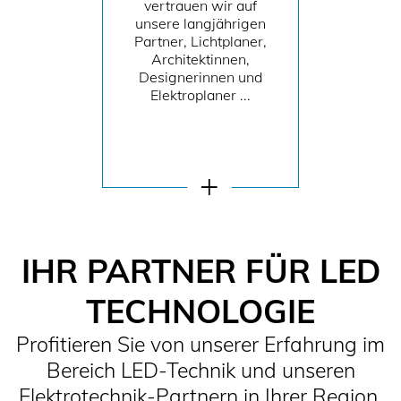
vertrauen wir auf
unsere langjährigen
Partner, Lichtplaner,
Architektinnen,
Designerinnen und
Elektroplaner ...
IHR PARTNER FÜR LED
TECHNOLOGIE
Profitieren Sie von unserer Erfahrung im
Bereich LED-Technik und unseren
Elektrotechnik-Partnern in Ihrer Region.