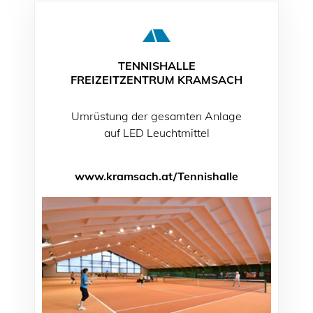
TENNISHALLE
FREIZEITZENTRUM KRAMSACH
Umrüstung der gesamten Anlage
auf LED Leuchtmittel
www.kramsach.at/Tennishalle