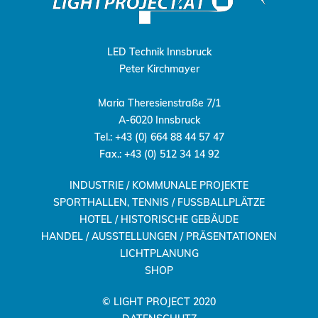
LED Technik Innsbruck
Peter Kirchmayer
Maria Theresienstraße 7/1
A-6020 Innsbruck
Tel.: +43 (0) 664 88 44 57 47
Fax.: +43 (0) 512 34 14 92
INDUSTRIE / KOMMUNALE PROJEKTE
SPORTHALLEN, TENNIS / FUSSBALLPLÄTZE
HOTEL / HISTORISCHE GEBÄUDE
HANDEL / AUSSTELLUNGEN / PRÄSENTATIONEN
LICHTPLANUNG
SHOP
© LIGHT PROJECT 2020