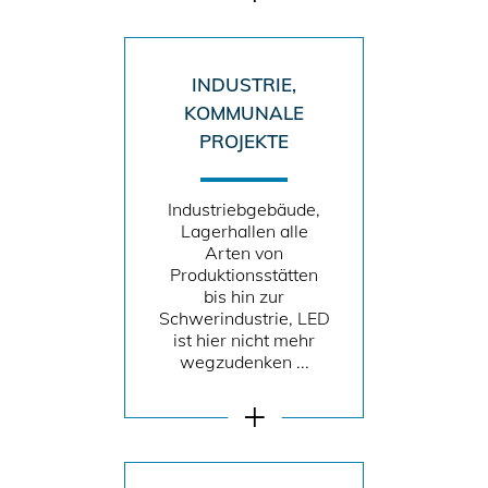
INDUSTRIE,
KOMMUNALE
PROJEKTE
Industriebgebäude,
Lagerhallen alle
Arten von
Produktionsstätten
bis hin zur
Schwerindustrie, LED
ist hier nicht mehr
wegzudenken ...