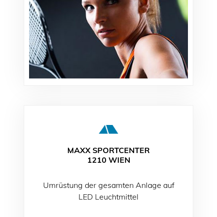
MAXX SPORTCENTER
1210 WIEN
Umrüstung der gesamten Anlage auf
LED Leuchtmittel