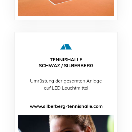
TENNISHALLE
SCHWAZ / SILBERBERG
Umrüstung der gesamten Anlage
auf LED Leuchtmittel
www.silberberg-tennishalle.com