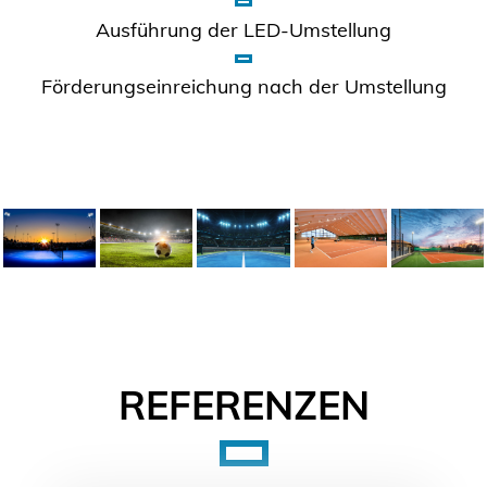
Ausführung der LED-Umstellung
Förderungseinreichung nach der Umstellung
REFERENZEN