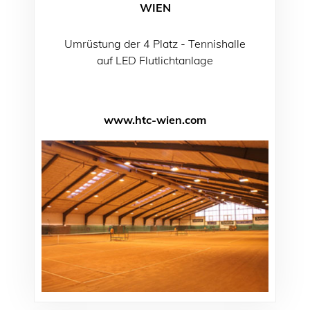
WIEN
Umrüstung der 4 Platz - Tennishalle
auf LED Flutlichtanlage
www.htc-wien.com