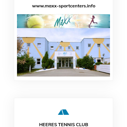
www.maxx-sportcenters.info
HEERES TENNIS CLUB