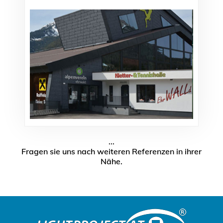
...
Fragen sie uns nach weiteren Referenzen in ihrer
Nähe.