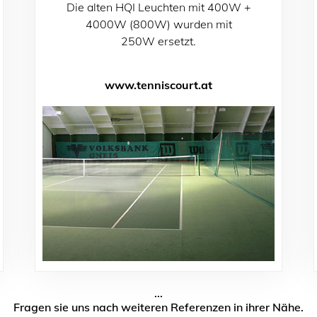
Die alten HQI Leuchten mit 400W +
4000W (800W) wurden mit
250W ersetzt.
www.tenniscourt.at
...
Fragen sie uns nach weiteren Referenzen in ihrer Nähe.