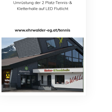
Umrüstung der 2 Platz-Tennis-&
Kletterhalle auf LED Flutlicht
www.ehrwalder-eg.at/tennis