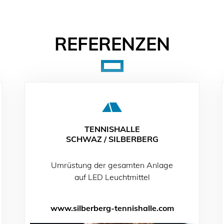
REFERENZEN
TENNISHALLE
SCHWAZ / SILBERBERG
Umrüstung der gesamten Anlage
auf LED Leuchtmittel
www.silberberg-tennishalle.com