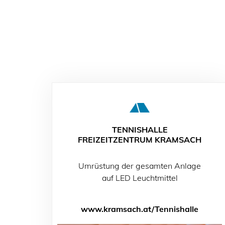
TENNISHALLE
FREIZEITZENTRUM KRAMSACH
Umrüstung der gesamten Anlage
auf LED Leuchtmittel
www.kramsach.at/Tennishalle