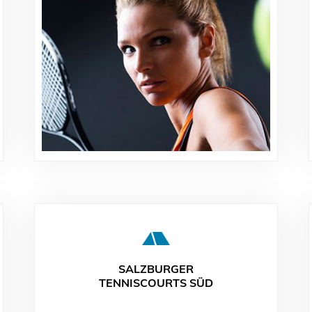
SALZBURGER
TENNISCOURTS SÜD