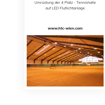
Umrüstung der 4 Platz - Tennishalle
auf LED Flutlichtanlage
www.htc-wien.com