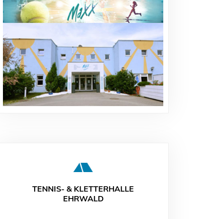
TENNIS- & KLETTERHALLE
EHRWALD