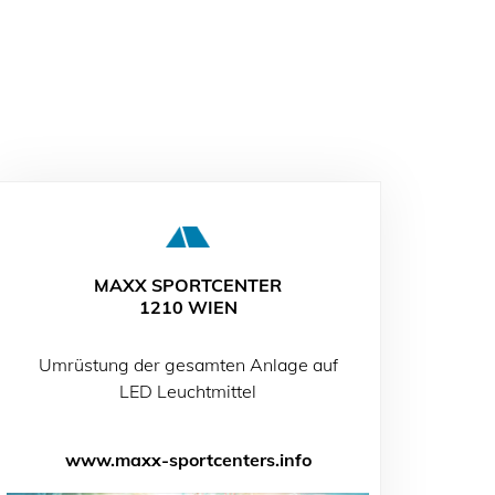
MAXX SPORTCENTER
1210 WIEN
Umrüstung der gesamten Anlage auf
LED Leuchtmittel
www.maxx-sportcenters.info