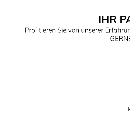
IHR P
Profitieren Sie von unserer Erfahr
GERNE