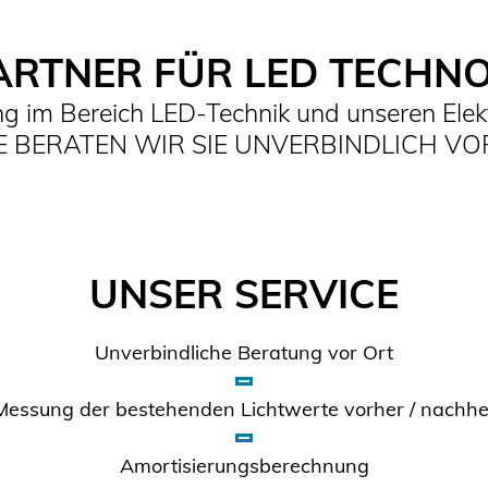
ARTNER FÜR LED TECHN
ung im Bereich LED-Technik und unseren Elekt
 BERATEN WIR SIE UNVERBINDLICH VO
UNSER SERVICE
Unverbindliche Beratung vor Ort
Messung der bestehenden Lichtwerte vorher / nachhe
Amortisierungsberechnung