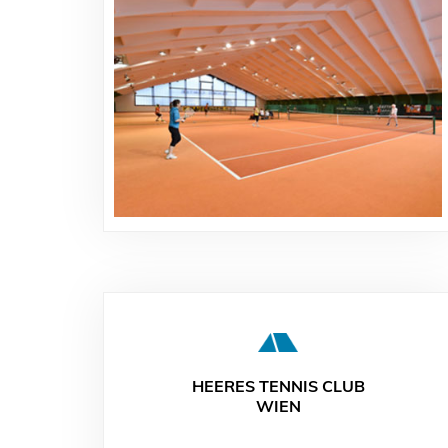
HEERES TENNIS CLUB
WIEN